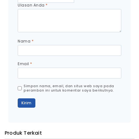
Ulasan Anda
*
Nama
*
Email
*
Simpan nama, email, dan situs web saya pada
peramban ini untuk komentar saya berikutnya.
Produk Terkait